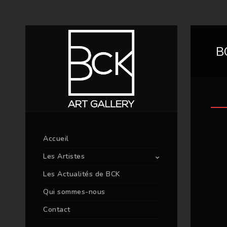
B
Accueil
Les Artistes
Les Actualités de BCK
Qui sommes-nous
Contact