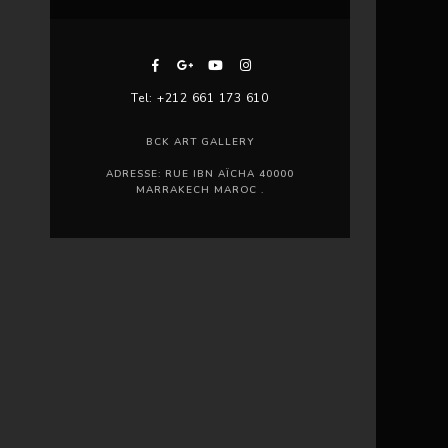
Tel: +212 661 173 610
BCK ART GALLERY
ADRESSE: RUE IBN AÏCHA 40000
MARRAKECH MAROC .