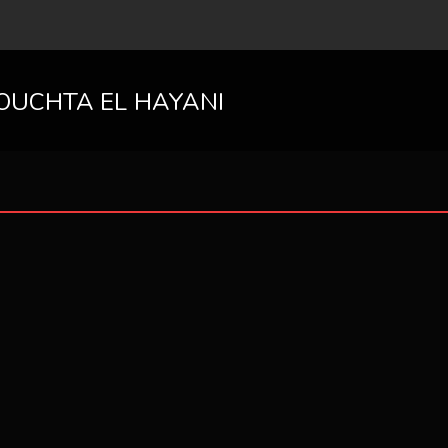
OUCHTA EL HAYANI