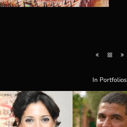
In Portfolios