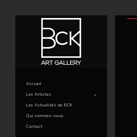
Accueil
Les Artistes
Les Actualités de BCK
Qui sommes-nous
Contact