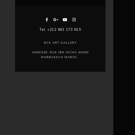
Tel: +212 661 173 610
BCK ART GALLERY
ADRESSE: RUE IBN AÏCHA 40000
MARRAKECH MAROC .